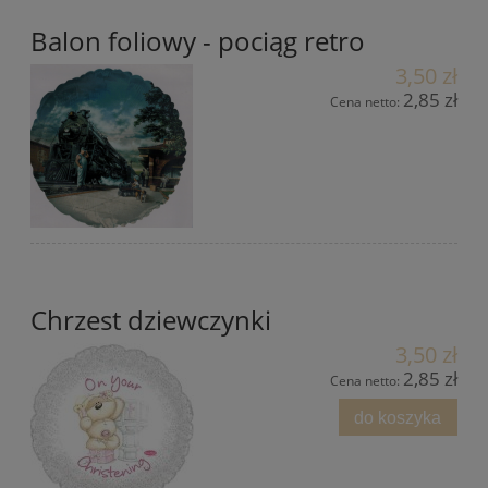
Balon foliowy - pociąg retro
3,50 zł
2,85 zł
Cena netto:
Chrzest dziewczynki
3,50 zł
2,85 zł
Cena netto:
do koszyka