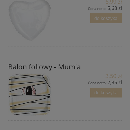
6,99 zł
5,68 zł
Cena netto:
do koszyka
Balon foliowy - Mumia
3,50 zł
2,85 zł
Cena netto:
do koszyka