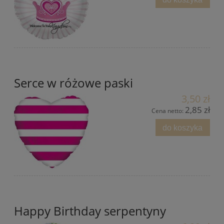
Serce w różowe paski
3,50 zł
2,85 zł
Cena netto:
do koszyka
Happy Birthday serpentyny