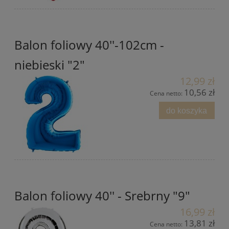
Balon foliowy 40''-102cm -
niebieski "2"
12,99 zł
10,56 zł
Cena netto:
do koszyka
Balon foliowy 40'' - Srebrny "9"
16,99 zł
13,81 zł
Cena netto: