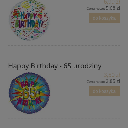
6,99 zł
5,68 zł
Cena netto:
do koszyka
Happy Birthday - 65 urodziny
3,50 zł
2,85 zł
Cena netto:
do koszyka