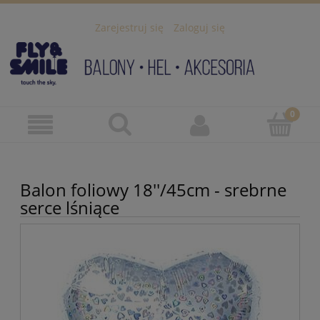
Zarejestruj się
Zaloguj się
Balon foliowy 18''/45cm - srebrne
serce lśniące