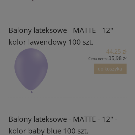
Balony lateksowe - MATTE - 12''
kolor lawendowy 100 szt.
44,25 zł
35,98 zł
Cena netto:
do koszyka
Balony lateksowe - MATTE - 12'' -
kolor baby blue 100 szt.