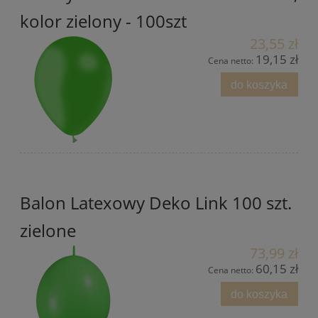
kolor zielony - 100szt
23,55 zł
19,15 zł
Cena netto:
do koszyka
Balon Latexowy Deko Link 100 szt.
zielone
73,99 zł
60,15 zł
Cena netto:
do koszyka