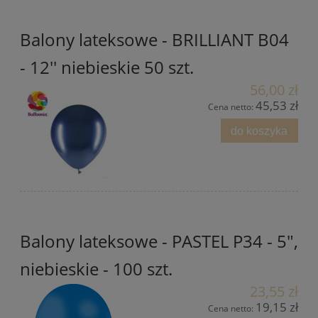
Balony lateksowe - BRILLIANT B04
- 12'' niebieskie 50 szt.
56,00 zł
45,53 zł
Cena netto:
do koszyka
Balony lateksowe - PASTEL P34 - 5",
niebieskie - 100 szt.
23,55 zł
19,15 zł
Cena netto: