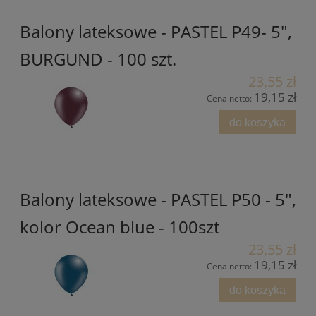
Balony lateksowe - PASTEL P49- 5",
BURGUND - 100 szt.
23,55 zł
19,15 zł
Cena netto:
do koszyka
Balony lateksowe - PASTEL P50 - 5",
kolor Ocean blue - 100szt
23,55 zł
19,15 zł
Cena netto:
do koszyka