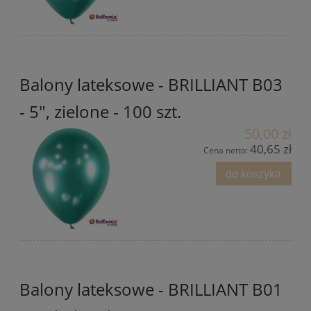
Balony lateksowe - BRILLIANT B03
- 5", zielone - 100 szt.
50,00 zł
40,65 zł
Cena netto:
do koszyka
Balony lateksowe - BRILLIANT B01