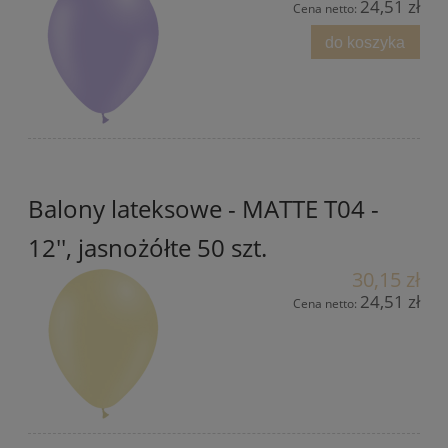
24,51 zł
Cena netto:
do koszyka
Balony lateksowe - MATTE T04 -
12'', jasnożółte 50 szt.
30,15 zł
24,51 zł
Cena netto: