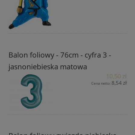
Balon foliowy - 76cm - cyfra 3 -
jasnoniebieska matowa
10,50 zł
8,54 zł
Cena netto: