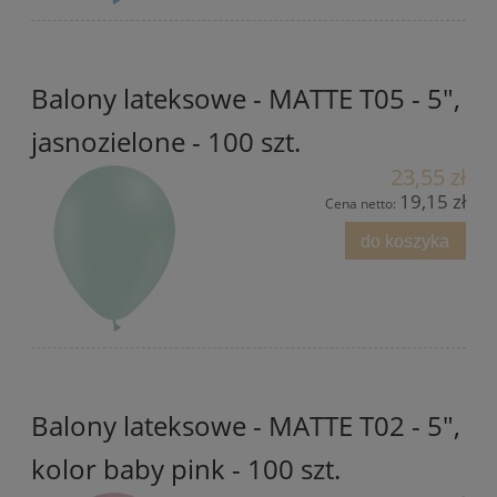
Balony lateksowe - MATTE T05 - 5",
jasnozielone - 100 szt.
23,55 zł
19,15 zł
Cena netto:
do koszyka
Balony lateksowe - MATTE T02 - 5",
kolor baby pink - 100 szt.