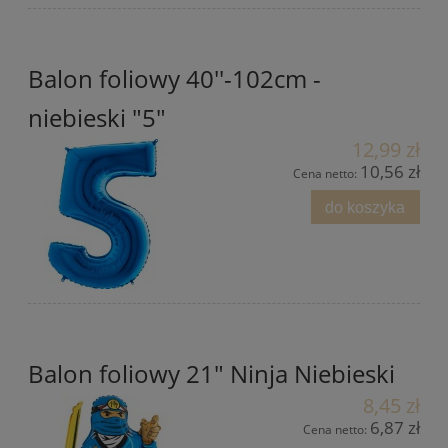
Balon foliowy 40''-102cm -
niebieski "5"
12,99 zł
10,56 zł
Cena netto:
do koszyka
Balon foliowy 21" Ninja Niebieski
8,45 zł
6,87 zł
Cena netto: