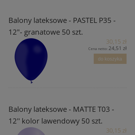
Balony lateksowe - PASTEL P35 -
12"- granatowe 50 szt.
30,15 zł
24,51 zł
Cena netto:
do koszyka
Balony lateksowe - MATTE T03 -
12'' kolor lawendowy 50 szt.
30,15 zł