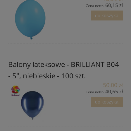
60,15 zł
Cena netto:
do koszyka
Balony lateksowe - BRILLIANT B04
- 5", niebieskie - 100 szt.
50,00 zł
40,65 zł
Cena netto:
do koszyka