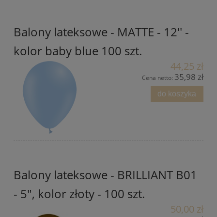
Balony lateksowe - MATTE - 12'' -
kolor baby blue 100 szt.
44,25 zł
35,98 zł
Cena netto:
do koszyka
Balony lateksowe - BRILLIANT B01
- 5", kolor złoty - 100 szt.
50,00 zł