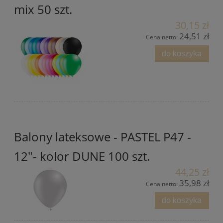
mix 50 szt.
30,15 zł
24,51 zł
Cena netto:
do koszyka
Balony lateksowe - PASTEL P47 -
12"- kolor DUNE 100 szt.
44,25 zł
35,98 zł
Cena netto:
do koszyka