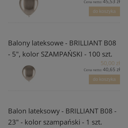
45,53 zł
Cena netto:
do koszyka
Balony lateksowe - BRILLIANT B08
- 5", kolor SZAMPAŃSKI - 100 szt.
50,00 zł
40,65 zł
Cena netto:
do koszyka
Balon lateksowy - BRILLIANT B08 -
23" - kolor szampański - 1 szt.