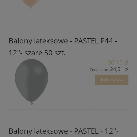
Balony lateksowe - PASTEL P44 -
12"- szare 50 szt.
30,15 zł
24,51 zł
Cena netto:
do koszyka
Balony lateksowe - PASTEL - 12"-