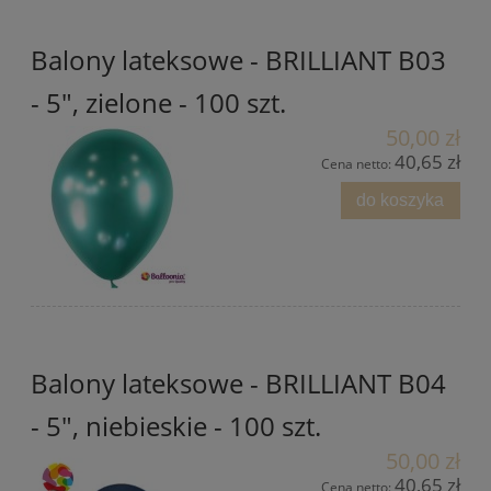
Balony lateksowe - BRILLIANT B03
- 5", zielone - 100 szt.
50,00 zł
40,65 zł
Cena netto:
do koszyka
Balony lateksowe - BRILLIANT B04
- 5", niebieskie - 100 szt.
50,00 zł
40,65 zł
Cena netto: