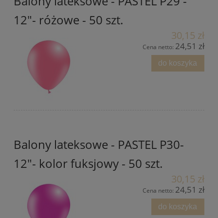
Balony lateksowe - PASTEL P29 -
12"- różowe - 50 szt.
30,15 zł
24,51 zł
Cena netto:
do koszyka
Balony lateksowe - PASTEL P30-
12"- kolor fuksjowy - 50 szt.
30,15 zł
24,51 zł
Cena netto:
do koszyka