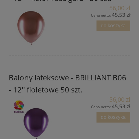
56,00 zł
45,53 zł
Cena netto:
do koszyka
Balony lateksowe - BRILLIANT B06
- 12'' fioletowe 50 szt.
56,00 zł
45,53 zł
Cena netto:
do koszyka