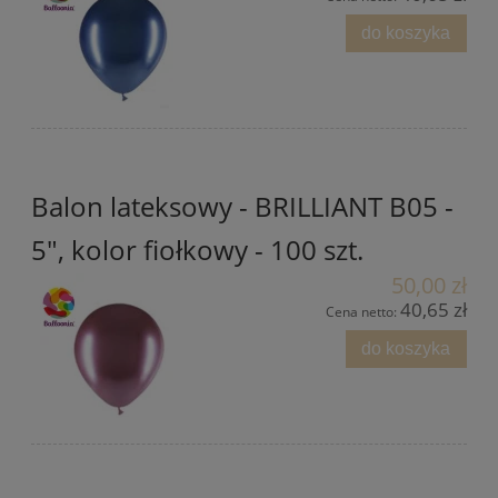
do koszyka
Balon lateksowy - BRILLIANT B05 -
5", kolor fiołkowy - 100 szt.
50,00 zł
40,65 zł
Cena netto:
do koszyka