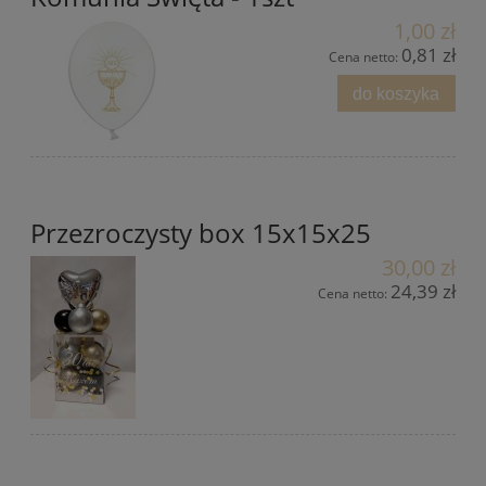
1,00 zł
0,81 zł
Cena netto:
do koszyka
Przezroczysty box 15x15x25
30,00 zł
24,39 zł
Cena netto: