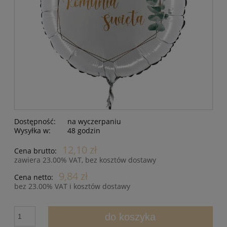
Dostępność:
na wyczerpaniu
Wysyłka w:
48 godzin
12,10 zł
Cena brutto:
zawiera 23.00% VAT, bez kosztów dostawy
9,84 zł
Cena netto:
bez 23.00% VAT i kosztów dostawy
do koszyka